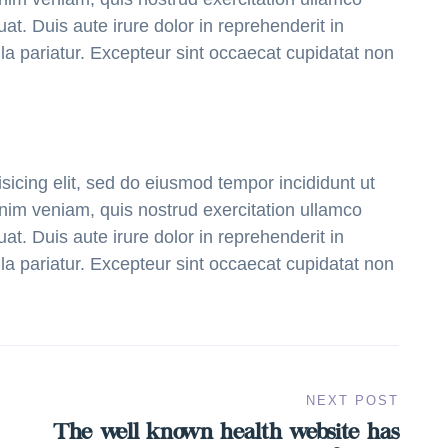
t. Duis aute irure dolor in reprehenderit in
ulla pariatur. Excepteur sint occaecat cupidatat non
sicing elit, sed do eiusmod tempor incididunt ut
nim veniam, quis nostrud exercitation ullamco
t. Duis aute irure dolor in reprehenderit in
ulla pariatur. Excepteur sint occaecat cupidatat non
NEXT POST
The well known health website has