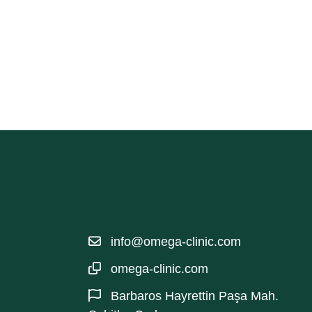
info@omega-clinic.com
omega-clinic.com
Barbaros Hayrettin Paşa Mah.