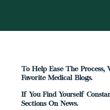
To Help Ease The Process, 
Favorite Medical Blogs.
If You Find Yourself Const
Sections On News.