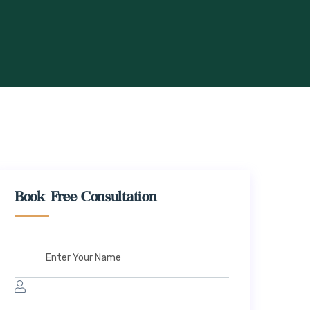
Book Free Consultation