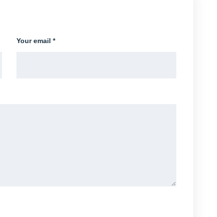
Your email *