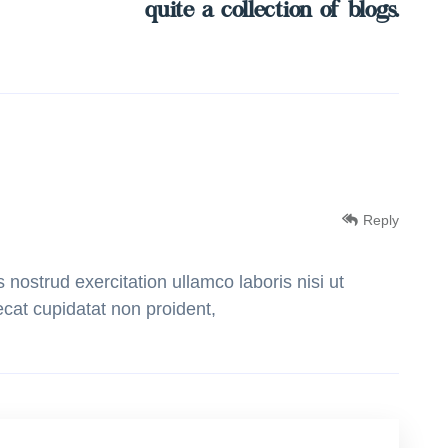
quite a collection of blogs.
Reply
nostrud exercitation ullamco laboris nisi ut
at cupidatat non proident,