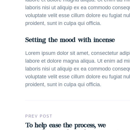
laboris nisi ut aliquip ex ea commodo consequa
voluptate velit esse cillum dolore eu fugiat n
proident, sunt in culpa qui officia.
Setting the mood with incense
Lorem ipsum dolor sit amet, consectetur adipi
labore et dolore magna aliqua. Ut enim ad mi
laboris nisi ut aliquip ex ea commodo consequa
voluptate velit esse cillum dolore eu fugiat n
proident, sunt in culpa qui officia.
PREV POST
To help ease the process, we