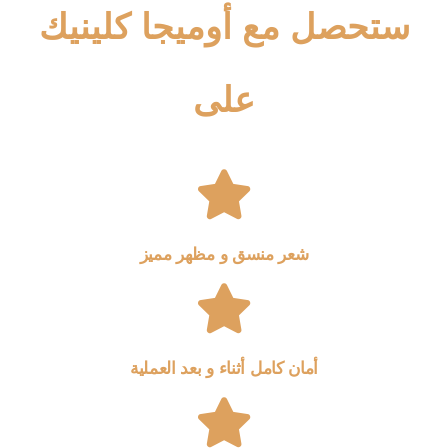
ستحصل مع أوميجا كلينيك
على
شعر منسق و مظهر مميز
أمان كامل أثناء و بعد العملية