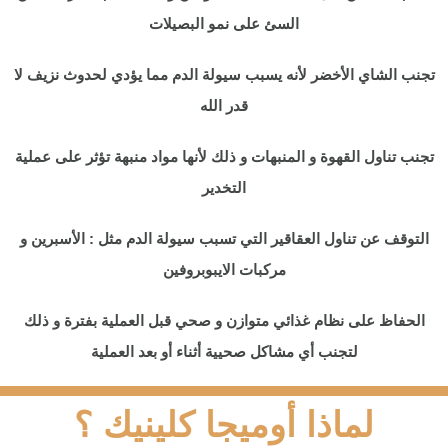
السئ على نمو البصيلات
تجنب الشاي الأخضر لأنه يسبب سيولة الدم مما يؤدي لحدوث نزيف لا
قدر الله
تجنب تناول القهوة و المنبهات و ذلك لأنها مواد منبهة تؤثر على عملية
التخدير
التوقف عن تناول العقاقير التي تسبب سيولة الدم مثل : الأسبرين و
مركبات الايبوبروفين
الحفاظ على نظام غذائي متوازن و صحي قبل العملية بفترة و ذلك
لتجنب أي مشاكل صحيية أثناء أو بعد العملية
لماذا أوميجا كلينيك ؟