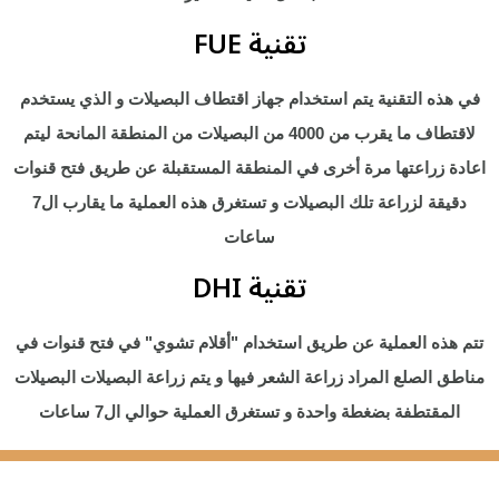
FUE تقنية
في هذه التقنية يتم استخدام جهاز اقتطاف البصيلات و الذي يستخدم
لاقتطاف ما يقرب من 4000 من البصيلات من المنطقة المانحة ليتم
اعادة زراعتها مرة أخرى في المنطقة المستقبلة عن طريق فتح قنوات
دقيقة لزراعة تلك البصيلات و تستغرق هذه العملية ما يقارب ال7
ساعات
DHI تقنية
تتم هذه العملية عن طريق استخدام "أقلام تشوي" في فتح قنوات في
مناطق الصلع المراد زراعة الشعر فيها و يتم زراعة البصيلات البصيلات
المقتطفة بضغطة واحدة و تستغرق العملية حوالي ال7 ساعات