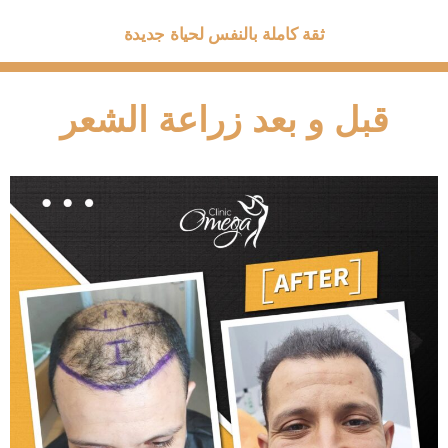
ثقة كاملة بالنفس لحياة جديدة
قبل و بعد زراعة الشعر