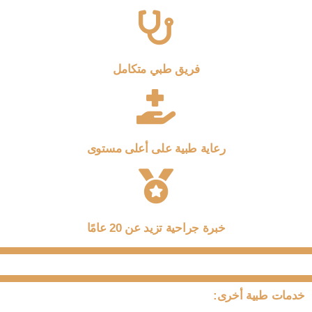
فريق طبي متكامل
رعاية طبية على أعلى مستوى
خبرة جراحية تزيد عن 20 عامًا
:خدمات طبية أخرى