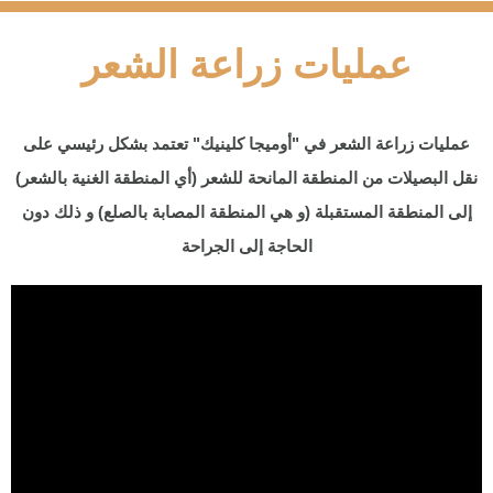
عمليات زراعة الشعر
عمليات زراعة الشعر في "أوميجا كلينيك" تعتمد بشكل رئيسي على
نقل البصيلات من المنطقة المانحة للشعر (أي المنطقة الغنية بالشعر)
إلى المنطقة المستقبلة (و هي المنطقة المصابة بالصلع) و ذلك دون
الحاجة إلى الجراحة