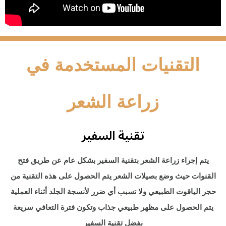
التقنيات المستخدمة في
زراعة الشعر
تقنية السفير
يتم إجراء زراعة الشعر بتقنية السفير بشكل عام عن طريق فتح
القنوات حيث وضع بصيلات الشعر يتم الحصول على هذه التقنية من
حجر الياقوت الطبيعي ولا تسبب أي ضرر لأنسجة الجلد أثناء العملية
يتم الحصول على مظهر طبيعي جذاب وتكون فترة التعافي سريعة
بفضل تقنية السفير